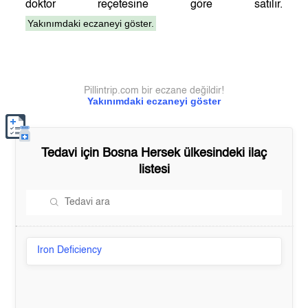
doktor reçetesine göre satılır.
Yakınımdaki eczaneyi göster.
Pillintrip.com bir eczane değildir!
Yakınımdaki eczaneyi göster
Tedavi için
Bosna Hersek
ülkesindeki ilaç
listesi
Iron Deficiency