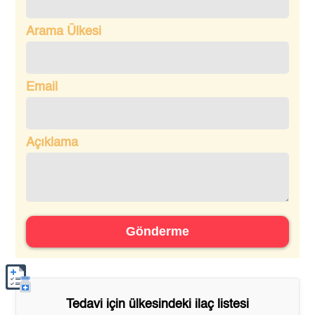
Arama Ülkesi
Email
Açıklama
Gönderme
Tedavi için
ülkesindeki ilaç listesi