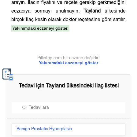
arayın. İlacın fiyatını ve reçete gerekip gerkmediğini
eczacıya sormayı unutmayın;
Tayland
ülkesinde
birçok ilaç kesin olarak doktor reçetesine göre satılır.
Yakınımdaki eczaneyi göster.
Pillintrip.com bir eczane değildir!
Yakınımdaki eczaneyi göster
Tedavi için
Tayland
ülkesindeki ilaç listesi
Benign Prostatic Hyperplasia