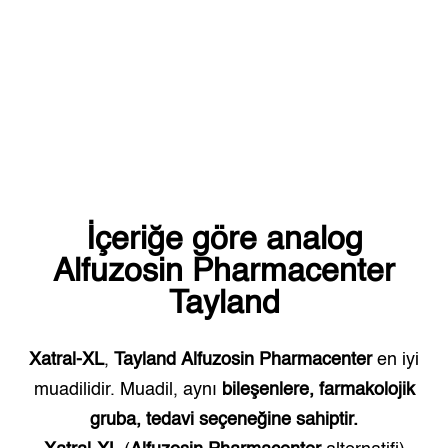
İçeriğe göre analog
Alfuzosin Pharmacenter
Tayland
Xatral-XL
,
Tayland
Alfuzosin Pharmacenter
en iyi
muadilidir. Muadil, aynı
bileşenlere, farmakolojik
gruba, tedavi seçeneğine sahiptir.