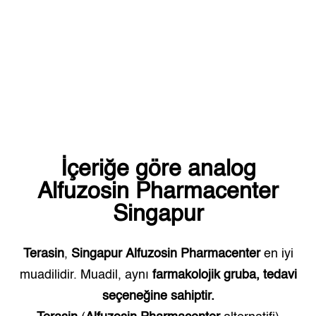
İçeriğe göre analog
Alfuzosin Pharmacenter
Singapur
Terasin
,
Singapur
Alfuzosin Pharmacenter
en iyi
muadilidir. Muadil, aynı
farmakolojik gruba, tedavi
seçeneğine sahiptir.