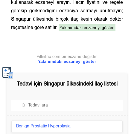
kullanarak eczaneyi arayın. İlacın fiyatını ve reçete
gerekip gerkmediğini eczacıya sormayı unutmayın;
Singapur
ülkesinde birçok ilaç kesin olarak doktor
Yakınımdaki eczaneyi göster.
reçetesine göre satılır.
Pillintrip.com bir eczane değildir!
Yakınımdaki eczaneyi göster
Tedavi için
Singapur
ülkesindeki ilaç listesi
Benign Prostatic Hyperplasia