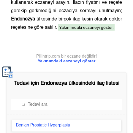
kullanarak eczaneyi arayın. İlacın fiyatını ve reçete
gerekip gerkmediğini eczacıya sormayı unutmayın;
Endonezya
ülkesinde birçok ilaç kesin olarak doktor
Yakınımdaki eczaneyi göster.
reçetesine göre satılır.
Pillintrip.com bir eczane değildir!
Yakınımdaki eczaneyi göster
Tedavi için
Endonezya
ülkesindeki ilaç listesi
Benign Prostatic Hyperplasia