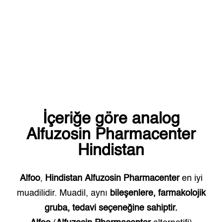
İçeriğe göre analog
Alfuzosin Pharmacenter
Hindistan
Alfoo
,
Hindistan
Alfuzosin Pharmacenter
en iyi
muadilidir. Muadil, aynı
bileşenlere, farmakolojik
gruba, tedavi seçeneğine sahiptir.