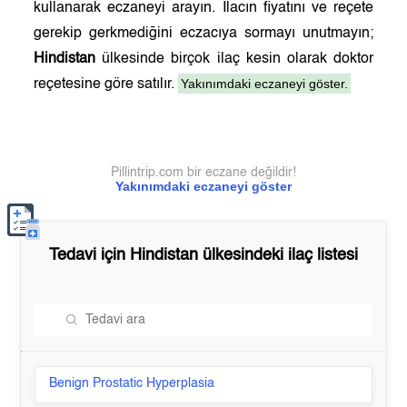
kullanarak eczaneyi arayın. İlacın fiyatını ve reçete
gerekip gerkmediğini eczacıya sormayı unutmayın;
Hindistan
ülkesinde birçok ilaç kesin olarak doktor
Yakınımdaki eczaneyi göster.
reçetesine göre satılır.
Pillintrip.com bir eczane değildir!
Yakınımdaki eczaneyi göster
Tedavi için
Hindistan
ülkesindeki ilaç listesi
Benign Prostatic Hyperplasia