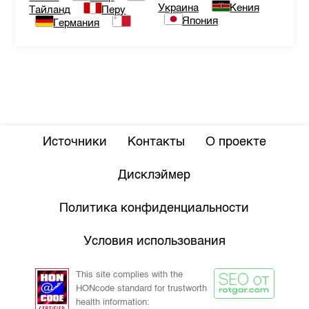
Украина
Кения
Тайланд
Перу
Япония
Германия
Источники
Контакты
О проекте
Дисклэймер
Политика конфиденциальности
Условия использования
This site complies with the
HONcode standard for trustworth
health information: