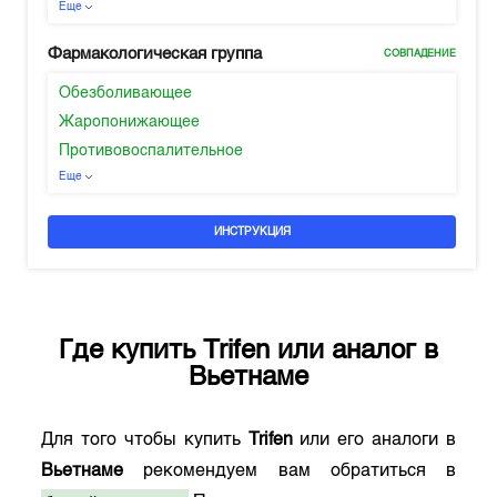
Еще
Фармакологическая группа
СОВПАДЕНИЕ
Обезболивающее
Жаропонижающее
Противовоспалительное
Еще
ИНСТРУКЦИЯ
Где купить
Trifen
или аналог в
Вьетнаме
Для того чтобы купить
Trifen
или его аналоги в
Вьетнаме
рекомендуем вам обратиться в