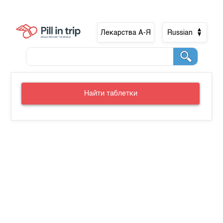
Лекарства А-Я
Russian
Найти таблетки