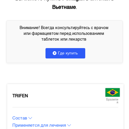
Вьетнаме
.
Внимание! Всегда консультируйтесь с врачом
или фармацевтом перед использованием
таблеток или лекарств
Где купить
TRIFEN
Бразили
я
Состав
Применяется для лечения