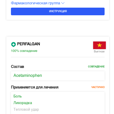
Фармакологическая группа
ИНСТРУКЦИЯ
PERFALGAN
100%
совпадение
Вьетнам
Состав
СОВПАДЕНИЕ
Acetaminophen
Применяется для лечения
ЧАСТИЧНО
Боль
Лихорадка
Тепловой удар