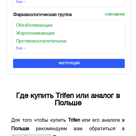
Еще
Фармакологическая группа
СОВПАДЕНИЕ
Обезболивающее
Жаропонижающее
Противовоспалительное
Еще
ИНСТРУКЦИЯ
Где купить
Trifen
или аналог в
Польше
Для того чтобы купить
Trifen
или его аналоги в
Польше
рекомендуем вам обратиться в