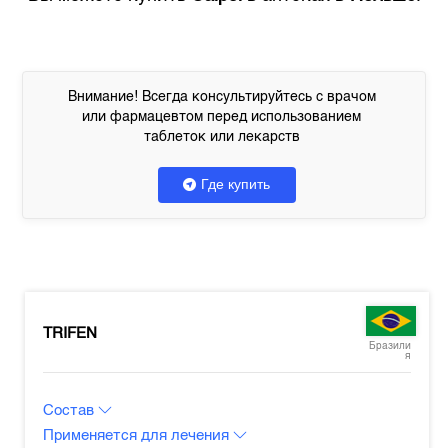
Внимание! Всегда консультируйтесь с врачом
или фармацевтом перед использованием
таблеток или лекарств
Где купить
TRIFEN
Бразили
я
Состав
Применяется для лечения