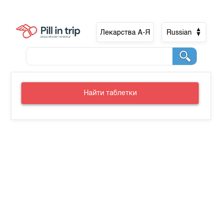
Лекарства А-Я
Russian
Найти таблетки