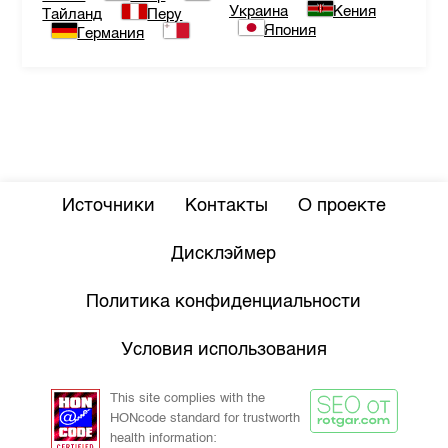
Украина
Кения
Тайланд
Перу
Япония
Германия
Источники
Контакты
О проекте
Дисклэймер
Политика конфиденциальности
Условия использования
This site complies with the
HONcode standard for trustworth
health information: