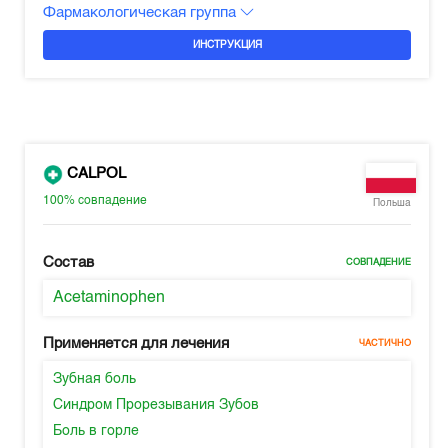
Фармакологическая группа
ИНСТРУКЦИЯ
CALPOL
100%
совпадение
Польша
Состав
СОВПАДЕНИЕ
Acetaminophen
Применяется для лечения
ЧАСТИЧНО
Зубная боль
Синдром Прорезывания Зубов
Боль в горле