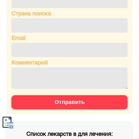
Страна поиска
Email
Комментарий
Отправить
Список лекарств в
для лечения: