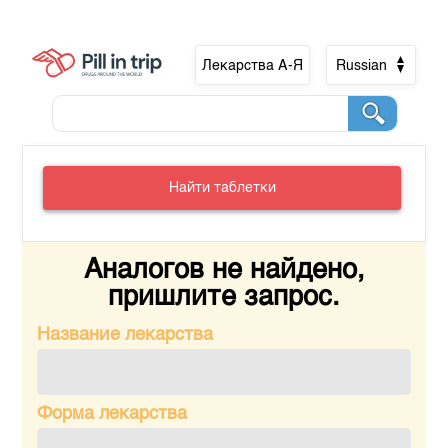
Лекарства А-Я
Russian
Найти таблетки
Аналогов не найдено,
пришлите запрос.
Название лекарства
Форма лекарства