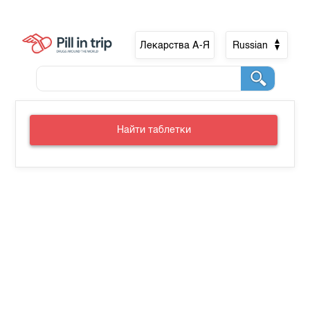
Лекарства А-Я
Russian
Найти таблетки