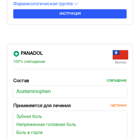
Фармакологическая группа
ИНСТРУКЦИЯ
PANADOL
100%
совпадение
Мьянма
Состав
СОВПАДЕНИЕ
Acetaminophen
Применяется для лечения
ЧАСТИЧНО
Зубная боль
Напряженная головная боль
Боль в горле