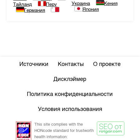
Украина
Кения
Тайланд
Перу
Япония
Германия
Источники
Контакты
О проекте
Дисклэймер
Политика конфиденциальности
Условия использования
This site complies with the
HONcode standard for trustworth
health information: