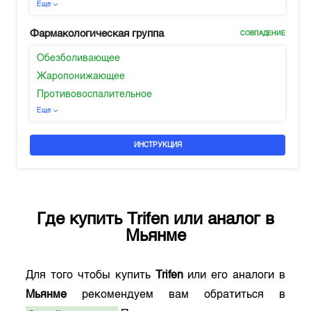
Еще
Фармакологическая группа
СОВПАДЕНИЕ
Обезболивающее
Жаропонижающее
Противовоспалительное
Еще
ИНСТРУКЦИЯ
Где купить
Trifen
или аналог в
Мьянме
Для того чтобы купить
Trifen
или его аналоги в
Мьянме
рекомендуем вам обратиться в