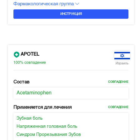
Фармакологическая группа
ИНСТРУКЦИЯ
APOTEL
100%
совпадение
Израиль
Состав
СОВПАДЕНИЕ
Acetaminophen
Применяется для лечения
СОВПАДЕНИЕ
Зубная боль
Напряженная головная боль
Синдром Прорезывания Зубов