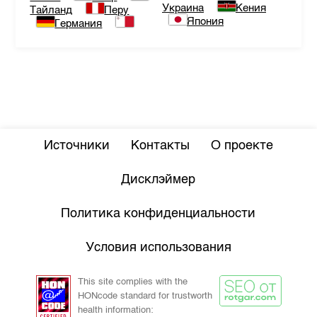
Украина
Кения
Тайланд
Перу
Япония
Германия
Источники
Контакты
О проекте
Дисклэймер
Политика конфиденциальности
Условия использования
This site complies with the
HONcode standard for trustworth
health information: