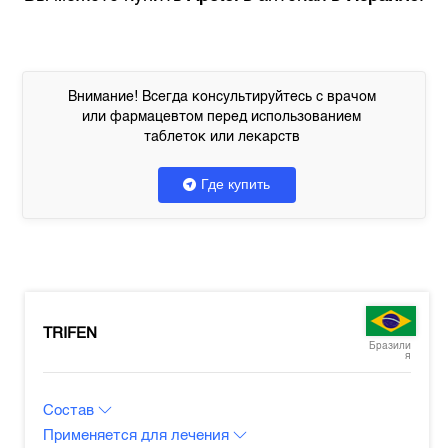
Внимание! Всегда консультируйтесь с врачом
или фармацевтом перед использованием
таблеток или лекарств
Где купить
TRIFEN
Бразили
я
Состав
Применяется для лечения