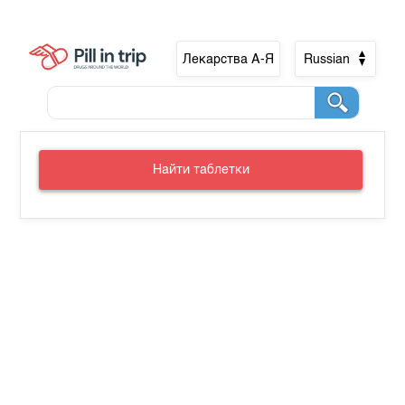
Лекарства А-Я
Russian
Найти таблетки