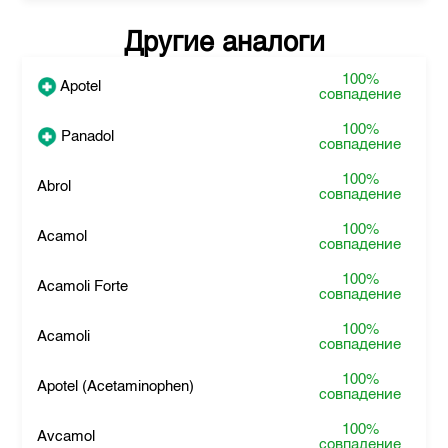
Другие аналоги
100%
Apotel
совпадение
100%
Panadol
совпадение
100%
Abrol
совпадение
100%
Acamol
совпадение
100%
Acamoli Forte
совпадение
100%
Acamoli
совпадение
100%
Apotel (Acetaminophen)
совпадение
100%
Avcamol
совпадение