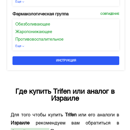
Еще
Фармакологическая группа
СОВПАДЕНИЕ
Обезболивающее
Жаропонижающее
Противовоспалительное
Еще
ИНСТРУКЦИЯ
Где купить
Trifen
или аналог в
Израиле
Для того чтобы купить
Trifen
или его аналоги в
Израиле
рекомендуем вам обратиться в