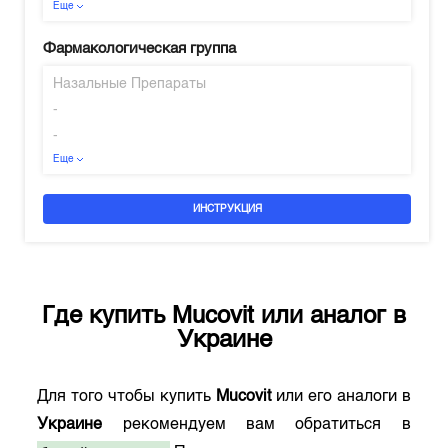
Еще
Фармакологическая группа
Назальные Препараты
-
-
Еще
ИНСТРУКЦИЯ
Где купить
Mucovit
или аналог в
Украине
Для того чтобы купить
Mucovit
или его аналоги в
Украине
рекомендуем вам обратиться в