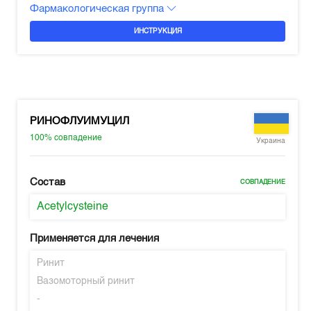
Фармакологическая группа
ИНСТРУКЦИЯ
РИНОФЛУИМУЦИЛ
100%
совпадение
Украина
Состав
СОВПАДЕНИЕ
Acetylcysteine
Применяется для лечения
Ринит
Вазомоторный ринит
-