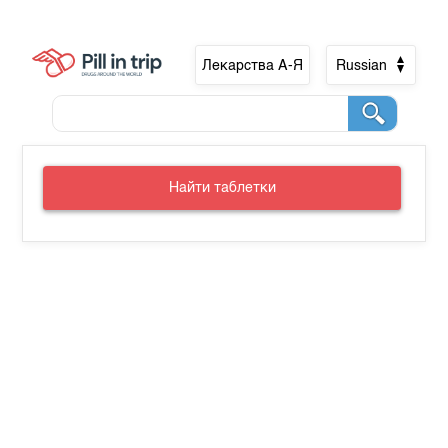
Лекарства А-Я
Russian
Найти таблетки