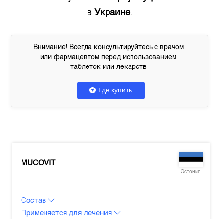
в
Украине
.
Внимание! Всегда консультируйтесь с врачом
или фармацевтом перед использованием
таблеток или лекарств
Где купить
MUCOVIT
Эстония
Состав
Применяется для лечения