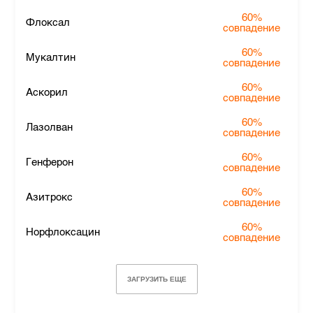
60%
Флоксал
совпадение
60%
Мукалтин
совпадение
60%
Аскорил
совпадение
60%
Лазолван
совпадение
60%
Генферон
совпадение
60%
Азитрокс
совпадение
60%
Норфлоксацин
совпадение
ЗАГРУЗИТЬ ЕЩЕ