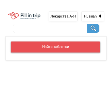
Лекарства А-Я
Russian
Найти таблетки