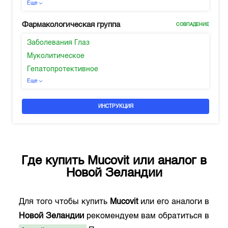
Еще
Фармакологическая группа
СОВПАДЕНИЕ
Заболевания Глаз
Муколитическое
Гепатопротективное
Еще
ИНСТРУКЦИЯ
Где купить
Mucovit
или аналог в
Новой Зеландии
Для того чтобы купить
Mucovit
или его аналоги в
Новой Зеландии
рекомендуем вам обратиться в