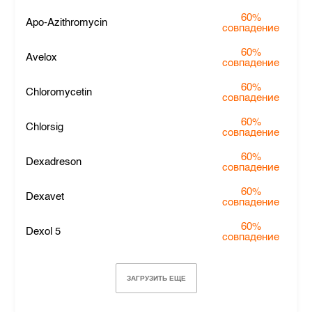
60%
Apo-Azithromycin
совпадение
60%
Avelox
совпадение
60%
Chloromycetin
совпадение
60%
Chlorsig
совпадение
60%
Dexadreson
совпадение
60%
Dexavet
совпадение
60%
Dexol 5
совпадение
ЗАГРУЗИТЬ ЕЩЕ