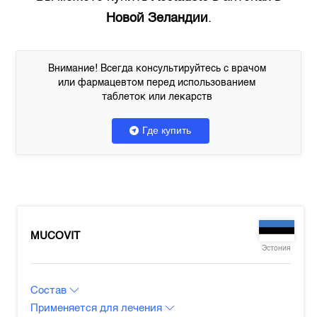
Новой Зеландии
.
Внимание! Всегда консультируйтесь с врачом
или фармацевтом перед использованием
таблеток или лекарств
Где купить
MUCOVIT
Эстония
Состав
Применяется для лечения