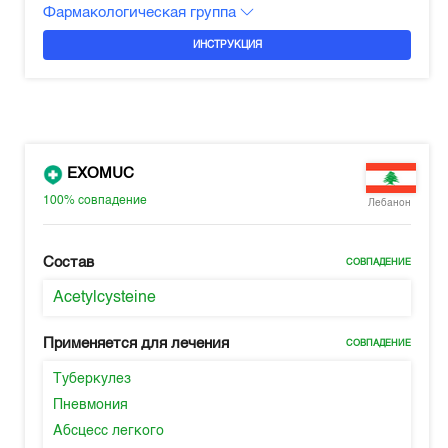
Фармакологическая группа
ИНСТРУКЦИЯ
EXOMUC
100%
совпадение
Лебанон
Состав
СОВПАДЕНИЕ
Acetylcysteine
Применяется для лечения
СОВПАДЕНИЕ
Туберкулез
Пневмония
Абсцесс легкого