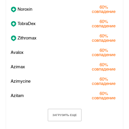
60%
Noroxin
совпадение
60%
TobraDex
совпадение
60%
Zithromax
совпадение
60%
Avalox
совпадение
60%
Azimax
совпадение
60%
Azimycine
совпадение
60%
Azitam
совпадение
ЗАГРУЗИТЬ ЕЩЕ