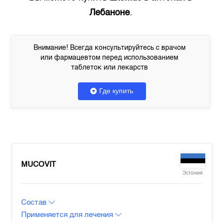
Лебаноне
.
Внимание! Всегда консультируйтесь с врачом
или фармацевтом перед использованием
таблеток или лекарств
Где купить
MUCOVIT
Эстония
Состав
Применяется для лечения