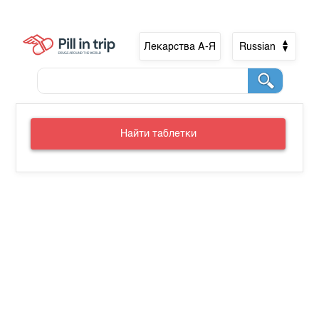
Лекарства А-Я
Russian
Найти таблетки