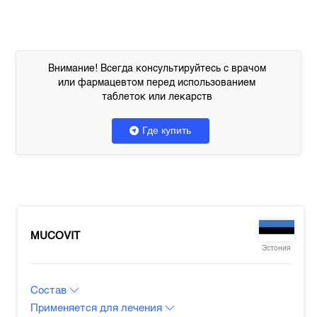
Внимание! Всегда консультируйтесь с врачом
или фармацевтом перед использованием
таблеток или лекарств
Где купить
MUCOVIT
Эстония
Состав
Применяется для лечения