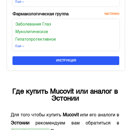
Еще
Фармакологическая группа
ЧАСТИЧНО
Заболевания Глаз
Муколитическое
Гепатопротективное
Еще
ИНСТРУКЦИЯ
Где купить
Mucovit
или аналог в
Эстонии
Для того чтобы купить
Mucovit
или его аналоги в
Эстонии
рекомендуем вам обратиться в