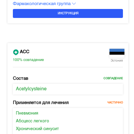
Фармакологическая группа
ИНСТРУКЦИЯ
ACC
100%
совпадение
Эстония
Состав
СОВПАДЕНИЕ
Acetylcysteine
Применяется для лечения
ЧАСТИЧНО
Пневмония
Абсцесс легкого
Хронический синусит