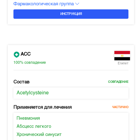
Фармакологическая группа
ИНСТРУКЦИЯ
ACC
100%
совпадение
Египет
Состав
СОВПАДЕНИЕ
Acetylcysteine
Применяется для лечения
ЧАСТИЧНО
Пневмония
Абсцесс легкого
Хронический синусит