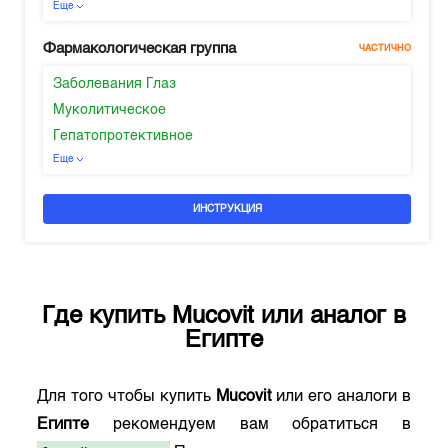
Еще
Фармакологическая группа
ЧАСТИЧНО
Заболевания Глаз
Муколитическое
Гепатопротективное
Еще
ИНСТРУКЦИЯ
Где купить
Mucovit
или аналог в
Египте
Для того чтобы купить
Mucovit
или его аналоги в
Египте
рекомендуем вам обратиться в