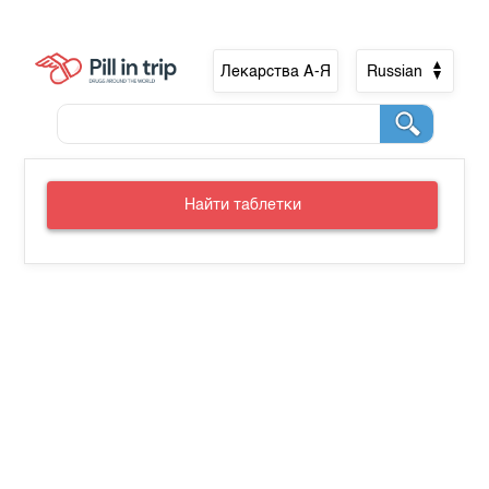
Лекарства А-Я
Russian
Найти таблетки