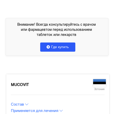
Внимание! Всегда консультируйтесь с врачом
или фармацевтом перед использованием
таблеток или лекарств
Где купить
MUCOVIT
Эстония
Состав
Применяется для лечения