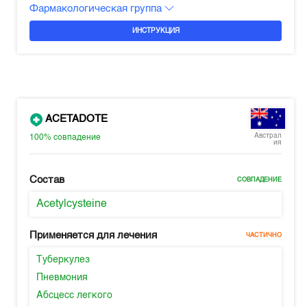
Фармакологическая группа
ИНСТРУКЦИЯ
ACETADOTE
Австрал
100%
совпадение
ия
Состав
СОВПАДЕНИЕ
Acetylcysteine
Применяется для лечения
ЧАСТИЧНО
Туберкулез
Пневмония
Абсцесс легкого