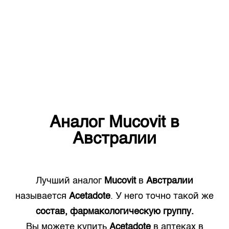
Аналог
Mucovit
в
Австралии
Лучший аналог
Mucovit
в
Австралии
называется
Acetadote
. У него точно такой же
состав, фармакологическую группу.
Вы можете купить
Acetadote
в аптеках в