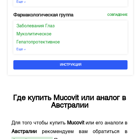
Еще
Фармакологическая группа
СОВПАДЕНИЕ
Заболевания Глаз
Муколитическое
Гепатопротективное
Еще
ИНСТРУКЦИЯ
Где купить
Mucovit
или аналог в
Австралии
Для того чтобы купить
Mucovit
или его аналоги в
Австралии
рекомендуем вам обратиться в