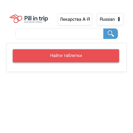
Лекарства А-Я
Russian
Найти таблетки