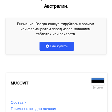
Австралии
.
Внимание! Всегда консультируйтесь с врачом
или фармацевтом перед использованием
таблеток или лекарств
Где купить
MUCOVIT
Эстония
Состав
Применяется для лечения