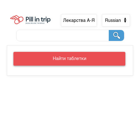
Лекарства А-Я
Russian
Найти таблетки