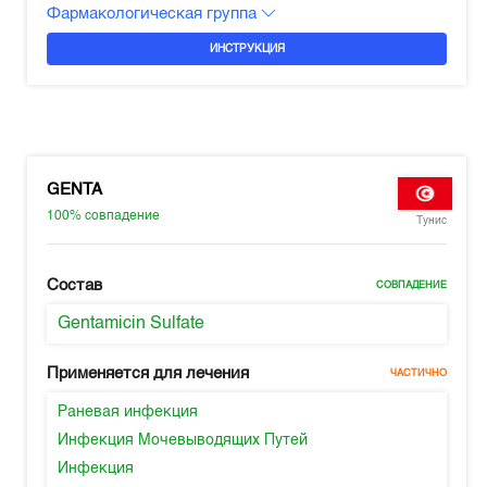
Фармакологическая группа
ИНСТРУКЦИЯ
GENTA
100%
совпадение
Тунис
Состав
СОВПАДЕНИЕ
Gentamicin Sulfate
Применяется для лечения
ЧАСТИЧНО
Раневая инфекция
Инфекция Мочевыводящих Путей
Инфекция