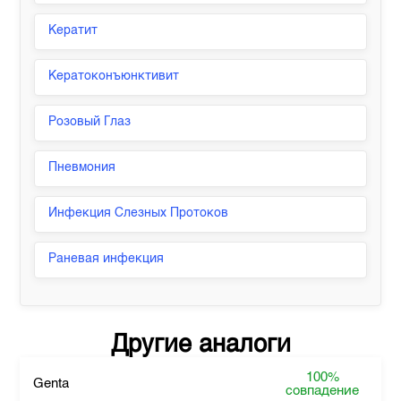
Кератит
Кератоконъюнктивит
Розовый Глаз
Пневмония
Инфекция Слезных Протоков
Раневая инфекция
Другие аналоги
100%
Genta
совпадение