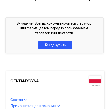
Внимание! Всегда консультируйтесь с врачом
или фармацевтом перед использованием
таблеток или лекарств
Где купить
GENTAMYCYNA
Польша
Состав
Применяется для лечения