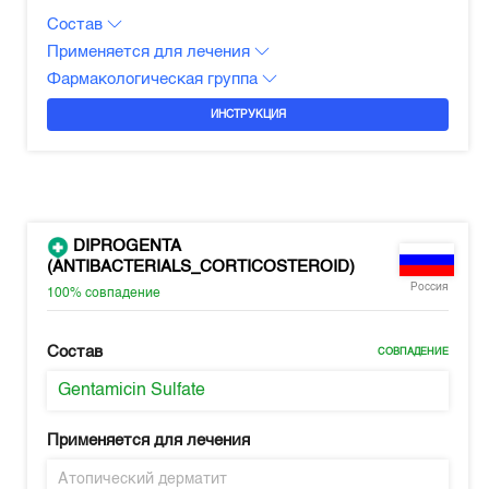
Состав
Применяется для лечения
Фармакологическая группа
ИНСТРУКЦИЯ
DIPROGENTA
(ANTIBACTERIALS_CORTICOSTEROID)
Россия
100%
совпадение
Состав
СОВПАДЕНИЕ
Gentamicin Sulfate
Применяется для лечения
Атопический дерматит