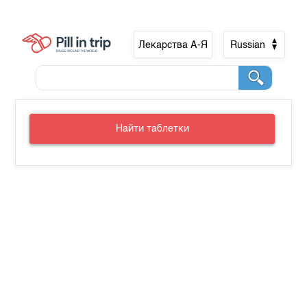
Лекарства А-Я
Russian
Найти таблетки