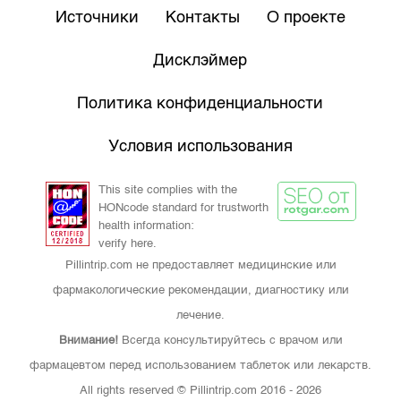
Источники
Контакты
О проекте
Дисклэймер
Политика конфиденциальности
Условия использования
This site complies with the
HONcode standard for trustworth
health information:
verify here.
Pillintrip.com не предоставляет медицинские или
фармакологические рекомендации, диагностику или
лечение.
Внимание!
Всегда консультируйтесь с врачом или
фармацевтом перед использованием таблеток или лекарств.
All rights reserved © Pillintrip.com
2016 - 2026