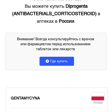
Вы можете купить
Diprogenta
(ANTIBACTERIALS_CORTICOSTEROID)
в
аптеках в
России
.
Внимание! Всегда консультируйтесь с врачом
или фармацевтом перед использованием
таблеток или лекарств
Где купить
GENTAMYCYNA
Польша