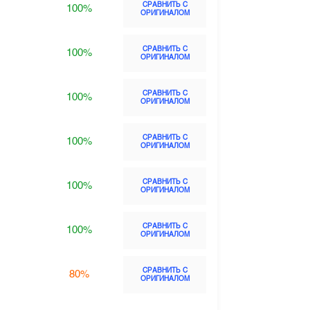
СРАВНИТЬ С
100%
ОРИГИНАЛОМ
СРАВНИТЬ С
100%
ОРИГИНАЛОМ
СРАВНИТЬ С
100%
ОРИГИНАЛОМ
СРАВНИТЬ С
100%
ОРИГИНАЛОМ
СРАВНИТЬ С
100%
ОРИГИНАЛОМ
СРАВНИТЬ С
100%
ОРИГИНАЛОМ
СРАВНИТЬ С
80%
ОРИГИНАЛОМ