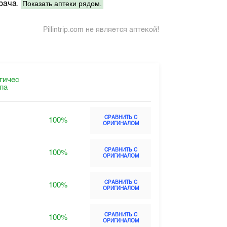
Показать аптеки рядом.
рача.
Pillintrip.com не является аптекой!
гичес
ппа
СРАВНИТЬ С
100%
ОРИГИНАЛОМ
СРАВНИТЬ С
100%
ОРИГИНАЛОМ
СРАВНИТЬ С
100%
ОРИГИНАЛОМ
СРАВНИТЬ С
100%
ОРИГИНАЛОМ