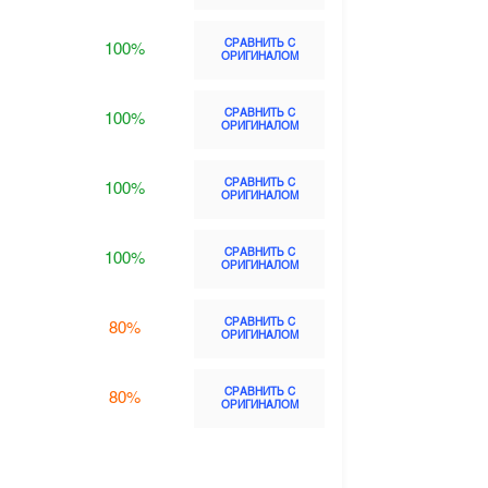
СРАВНИТЬ С
100%
ОРИГИНАЛОМ
СРАВНИТЬ С
100%
ОРИГИНАЛОМ
СРАВНИТЬ С
100%
ОРИГИНАЛОМ
СРАВНИТЬ С
100%
ОРИГИНАЛОМ
СРАВНИТЬ С
80%
ОРИГИНАЛОМ
СРАВНИТЬ С
80%
ОРИГИНАЛОМ