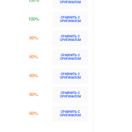
100%
ОРИГИНАЛОМ
СРАВНИТЬ С
100%
ОРИГИНАЛОМ
СРАВНИТЬ С
60%
ОРИГИНАЛОМ
СРАВНИТЬ С
60%
ОРИГИНАЛОМ
СРАВНИТЬ С
60%
ОРИГИНАЛОМ
СРАВНИТЬ С
60%
ОРИГИНАЛОМ
СРАВНИТЬ С
60%
ОРИГИНАЛОМ