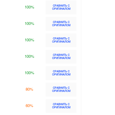
СРАВНИТЬ С
100%
ОРИГИНАЛОМ
СРАВНИТЬ С
100%
ОРИГИНАЛОМ
СРАВНИТЬ С
100%
ОРИГИНАЛОМ
СРАВНИТЬ С
100%
ОРИГИНАЛОМ
СРАВНИТЬ С
100%
ОРИГИНАЛОМ
СРАВНИТЬ С
80%
ОРИГИНАЛОМ
СРАВНИТЬ С
60%
ОРИГИНАЛОМ