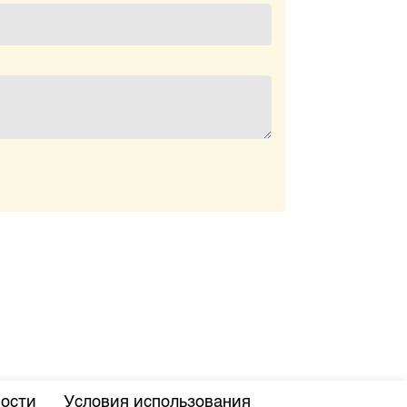
ости
Условия использования