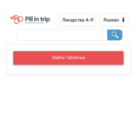
Лекарства А-Я
Russian
Найти таблетки