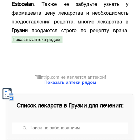
Estocelan
. Также не забудьте узнать у
фармацевта цену лекарства и необходиомсть
предоставления рецепта, многие лекарства в
Грузии
продаются строго по рецепту врача.
Показать аптеки рядом.
Pillintrip.com не является аптекой!
Показать аптеки рядом
Список лекарств в
Грузии
для лечения: