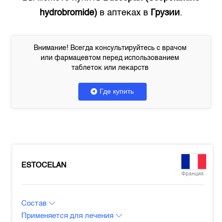
hydrobromide)
в аптеках в
Грузии
.
Внимание! Всегда консультируйтесь с врачом
или фармацевтом перед использованием
таблеток или лекарств
Где купить
ESTOCELAN
Франция
Состав
Применяется для лечения