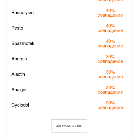
40%
Buscolysin
совпадение
40%
Pesto
совпадение
40%
Spazmotek
совпадение
30%
Abergin
совпадение
30%
Alactin
совпадение
30%
Analgin
совпадение
30%
Cyclodol
совпадение
ЗАГРУЗИТЬ ЕЩЕ