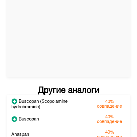
Другие аналоги
Buscopan (Scopolamine
40%
совпадение
hydrobromide)
40%
Buscopan
совпадение
40%
Anaspan
совпадение