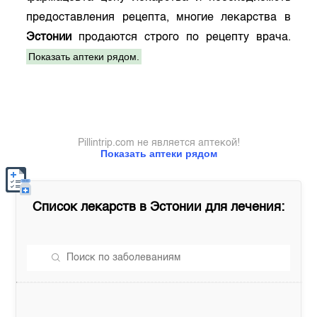
предоставления рецепта, многие лекарства в
Эстонии
продаются строго по рецепту врача.
Показать аптеки рядом.
Pillintrip.com не является аптекой!
Показать аптеки рядом
Список лекарств в
Эстонии
для лечения: