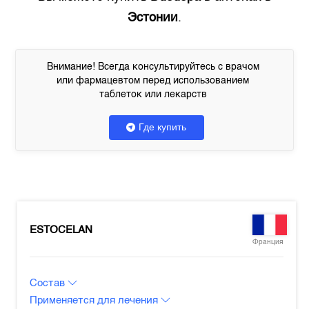
Эстонии
.
Внимание! Всегда консультируйтесь с врачом
или фармацевтом перед использованием
таблеток или лекарств
Где купить
ESTOCELAN
Франция
Состав
Применяется для лечения