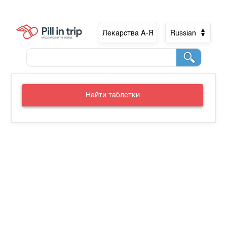
Лекарства А-Я
Russian
Найти таблетки