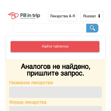
Лекарства А-Я
Russian
Найти таблетки
Аналогов не найдено,
пришлите запрос.
Название лекарства
Форма лекарства