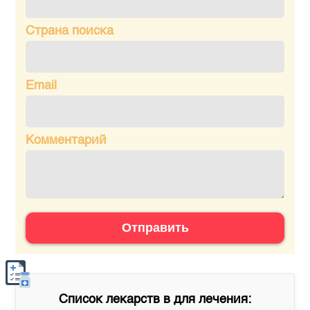
Страна поиска
Email
Комментарий
Отправить
Список лекарств в
для лечения: