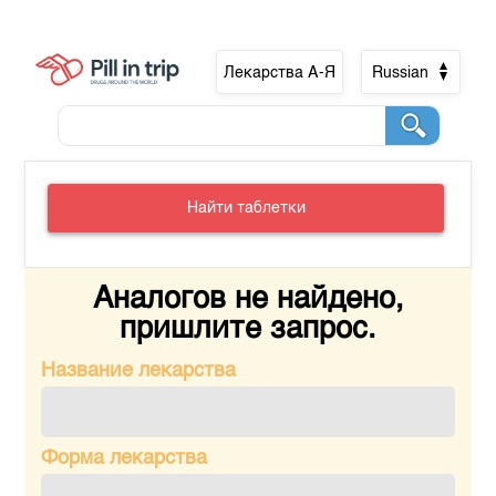
Лекарства А-Я
Russian
Найти таблетки
Аналогов не найдено,
пришлите запрос.
Название лекарства
Форма лекарства