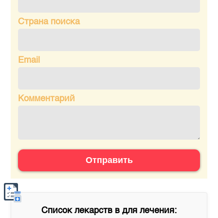
Страна поиска
Email
Комментарий
Отправить
Список лекарств в
для лечения: