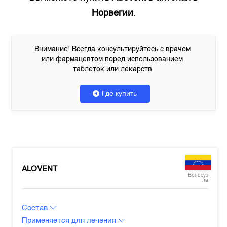
Норвегии
.
Внимание! Всегда консультируйтесь с врачом
или фармацевтом перед использованием
таблеток или лекарств
Где купить
ALOVENT
Венесуэ
ла
Состав
Применяется для лечения