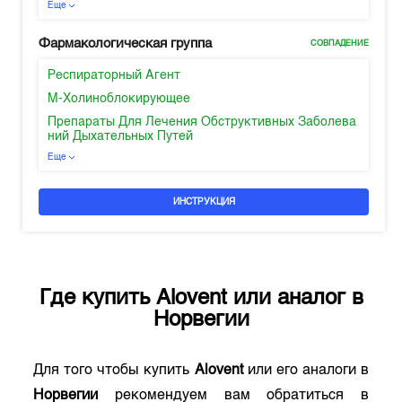
Еще
Фармакологическая группа
СОВПАДЕНИЕ
Респираторный Агент
М-Холиноблокирующее
Препараты Для Лечения Обструктивных Заболева
ний Дыхательных Путей
Еще
ИНСТРУКЦИЯ
Где купить
Alovent
или аналог в
Норвегии
Для того чтобы купить
Alovent
или его аналоги в
Норвегии
рекомендуем вам обратиться в