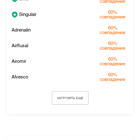
совпадение
60%
Singulair
совпадение
60%
Adrenalin
совпадение
60%
Airflusal
совпадение
60%
Airomir
совпадение
60%
Alvesco
совпадение
ЗАГРУЗИТЬ ЕЩЕ