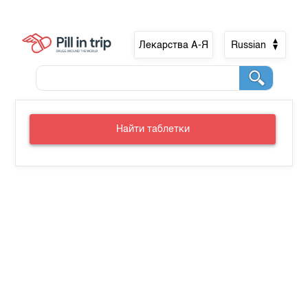
Лекарства А-Я
Russian
Найти таблетки