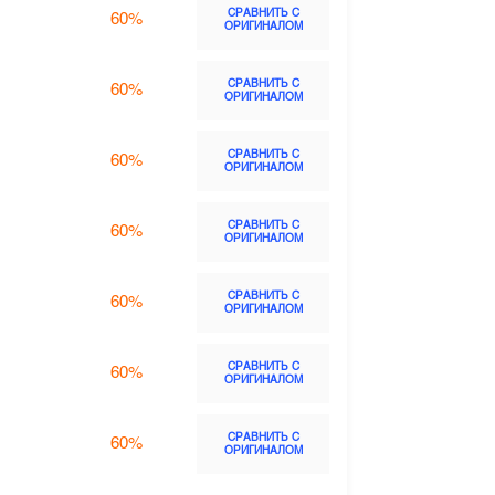
СРАВНИТЬ С
60%
ОРИГИНАЛОМ
СРАВНИТЬ С
60%
ОРИГИНАЛОМ
СРАВНИТЬ С
60%
ОРИГИНАЛОМ
СРАВНИТЬ С
60%
ОРИГИНАЛОМ
СРАВНИТЬ С
60%
ОРИГИНАЛОМ
СРАВНИТЬ С
60%
ОРИГИНАЛОМ
СРАВНИТЬ С
60%
ОРИГИНАЛОМ