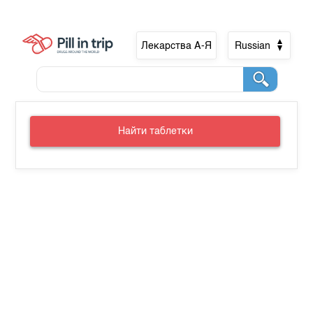
Лекарства А-Я
Russian
Найти таблетки