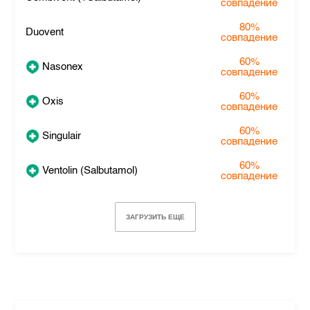
совпадение
80%
Duovent
совпадение
60%
Nasonex
совпадение
60%
Oxis
совпадение
60%
Singulair
совпадение
60%
Ventolin (Salbutamol)
совпадение
ЗАГРУЗИТЬ ЕЩЕ