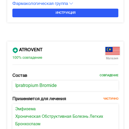
Фармакологическая группа
ИНСТРУКЦИЯ
ATROVENT
100%
совпадение
Малазия
Состав
СОВПАДЕНИЕ
Ipratropium Bromide
Применяется для лечения
ЧАСТИЧНО
Эмфизема
Хроническая Обструктивная Болезнь Легких
Бронхоспазм