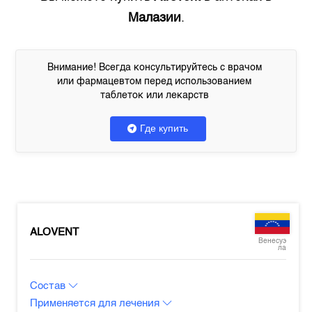
Малазии
.
Внимание! Всегда консультируйтесь с врачом
или фармацевтом перед использованием
таблеток или лекарств
Где купить
ALOVENT
Венесуэ
ла
Состав
Применяется для лечения