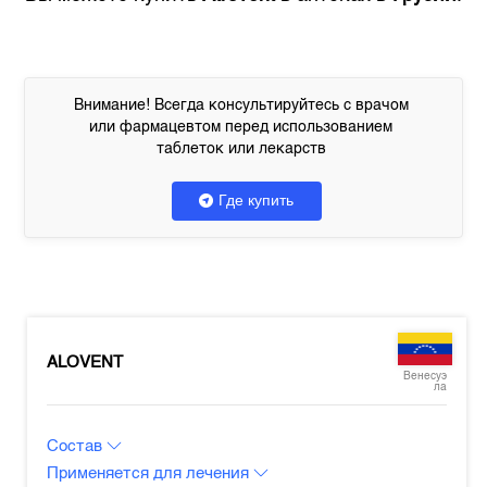
Внимание! Всегда консультируйтесь с врачом
или фармацевтом перед использованием
таблеток или лекарств
Где купить
ALOVENT
Венесуэ
ла
Состав
Применяется для лечения