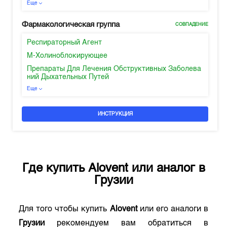
Еще
Фармакологическая группа
СОВПАДЕНИЕ
Респираторный Агент
М-Холиноблокирующее
Препараты Для Лечения Обструктивных Заболева
ний Дыхательных Путей
Еще
ИНСТРУКЦИЯ
Где купить
Alovent
или аналог в
Грузии
Для того чтобы купить
Alovent
или его аналоги в
Грузии
рекомендуем вам обратиться в