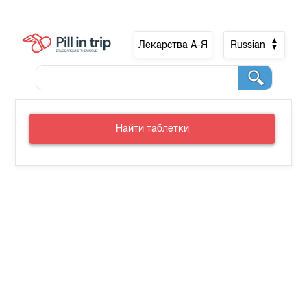
Лекарства А-Я
Russian
Найти таблетки