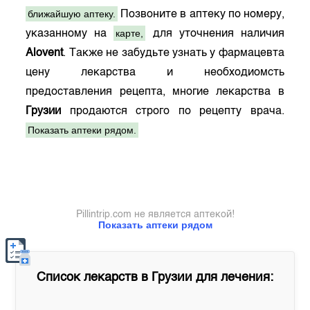
ближайшую аптеку.
Позвоните в аптеку по номеру,
карте,
указанному на
для уточнения наличия
Alovent
. Также не забудьте узнать у фармацевта
цену лекарства и необходиомсть
предоставления рецепта, многие лекарства в
Грузии
продаются строго по рецепту врача.
Показать аптеки рядом.
Pillintrip.com не является аптекой!
Показать аптеки рядом
Список лекарств в
Грузии
для лечения: