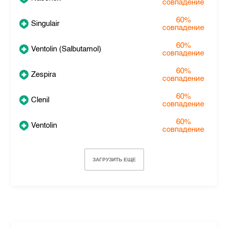
совпадение
60%
Singulair
совпадение
60%
Ventolin (Salbutamol)
совпадение
60%
Zespira
совпадение
60%
Clenil
совпадение
60%
Ventolin
совпадение
ЗАГРУЗИТЬ ЕЩЕ