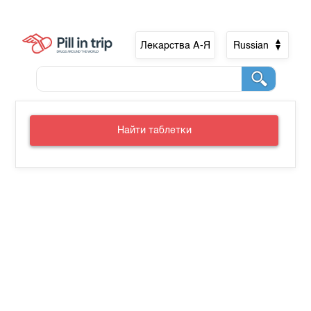
Лекарства А-Я
Russian
Найти таблетки