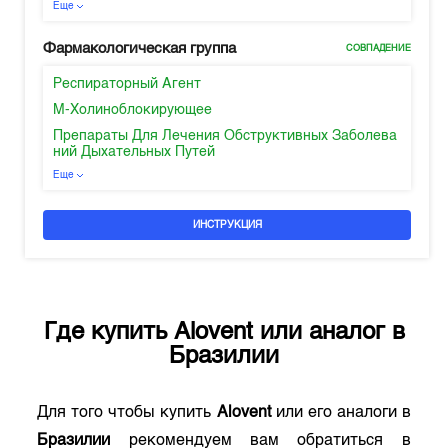
Еще
Фармакологическая группа
СОВПАДЕНИЕ
Респираторный Агент
М-Холиноблокирующее
Препараты Для Лечения Обструктивных Заболева
ний Дыхательных Путей
Еще
ИНСТРУКЦИЯ
Где купить
Alovent
или аналог в
Бразилии
Для того чтобы купить
Alovent
или его аналоги в
Бразилии
рекомендуем вам обратиться в