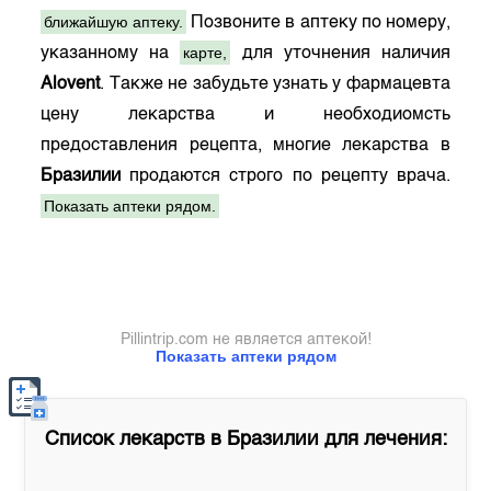
ближайшую аптеку.
Позвоните в аптеку по номеру,
карте,
указанному на
для уточнения наличия
Alovent
. Также не забудьте узнать у фармацевта
цену лекарства и необходиомсть
предоставления рецепта, многие лекарства в
Бразилии
продаются строго по рецепту врача.
Показать аптеки рядом.
Pillintrip.com не является аптекой!
Показать аптеки рядом
Список лекарств в
Бразилии
для лечения: