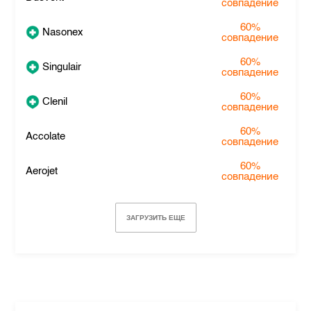
совпадение
60%
Nasonex
совпадение
60%
Singulair
совпадение
60%
Clenil
совпадение
60%
Accolate
совпадение
60%
Aerojet
совпадение
ЗАГРУЗИТЬ ЕЩЕ