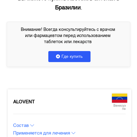
Бразилии
.
Внимание! Всегда консультируйтесь с врачом
или фармацевтом перед использованием
таблеток или лекарств
Где купить
ALOVENT
Венесуэ
ла
Состав
Применяется для лечения