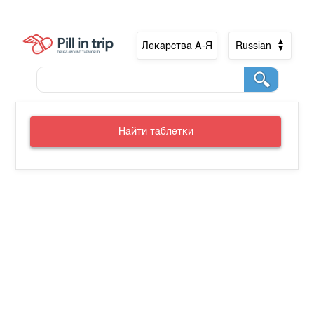
Лекарства А-Я
Russian
Найти таблетки