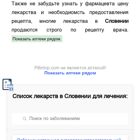
Также не забудьте узнать у фармацевта цену
лекарства и необходиомсть предоставления
рецепта, многие лекарства в
Словении
продаются строго по рецепту врача.
Показать аптеки рядом.
Pillintrip.com не является аптекой!
Показать аптеки рядом
Список лекарств в
Словении
для лечения: