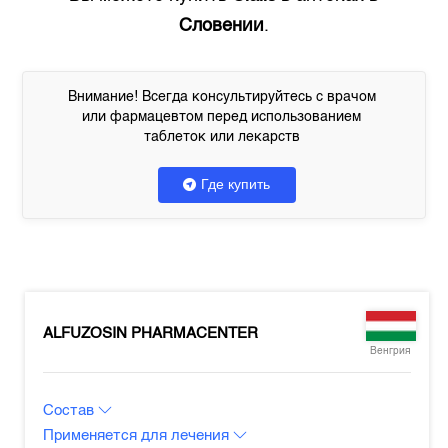
Словении
.
Внимание! Всегда консультируйтесь с врачом
или фармацевтом перед использованием
таблеток или лекарств
Где купить
ALFUZOSIN PHARMACENTER
Венгрия
Состав
Применяется для лечения