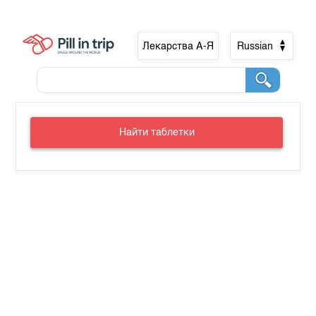
Лекарства А-Я
Russian
Найти таблетки