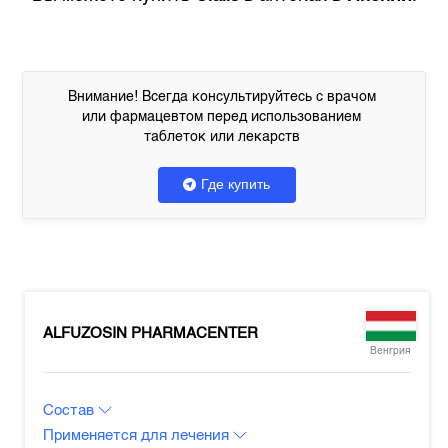
Внимание! Всегда консультируйтесь с врачом
или фармацевтом перед использованием
таблеток или лекарств
Где купить
ALFUZOSIN PHARMACENTER
Венгрия
Состав
Применяется для лечения