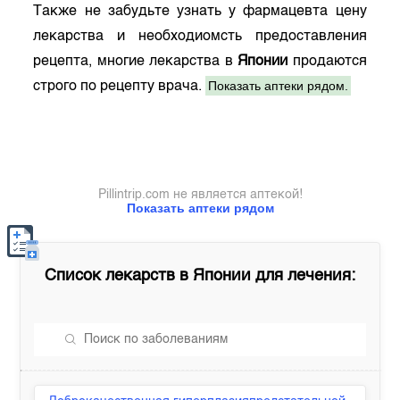
Также не забудьте узнать у фармацевта цену
лекарства и необходиомсть предоставления
рецепта, многие лекарства в
Японии
продаются
Показать аптеки рядом.
строго по рецепту врача.
Pillintrip.com не является аптекой!
Показать аптеки рядом
Список лекарств в
Японии
для лечения: