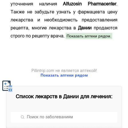
уточнения наличия
Alfuzosin Pharmacenter
.
Также не забудьте узнать у фармацевта цену
лекарства и необходиомсть предоставления
рецепта, многие лекарства в
Дании
продаются
Показать аптеки рядом.
строго по рецепту врача.
Pillintrip.com не является аптекой!
Показать аптеки рядом
Список лекарств в
Дании
для лечения: