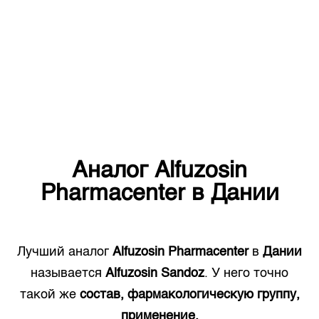
Аналог
Alfuzosin
Pharmacenter
в
Дании
Лучший аналог
Alfuzosin Pharmacenter
в
Дании
называется
Alfuzosin Sandoz
. У него точно
такой же
состав, фармакологическую группу,
применение.