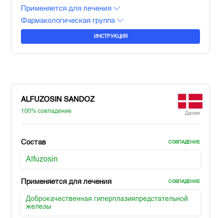
Применяется для лечения
Фармакологическая группа
ИНСТРУКЦИЯ
ALFUZOSIN SANDOZ
100%
совпадение
Дания
Состав
СОВПАДЕНИЕ
Alfuzosin
Применяется для лечения
СОВПАДЕНИЕ
Доброкачественная гиперплазияпредстательной
железы