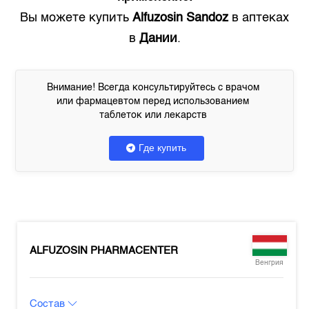
Вы можете купить
Alfuzosin Sandoz
в аптеках
в
Дании
.
Внимание! Всегда консультируйтесь с врачом
или фармацевтом перед использованием
таблеток или лекарств
Где купить
ALFUZOSIN PHARMACENTER
Венгрия
Состав