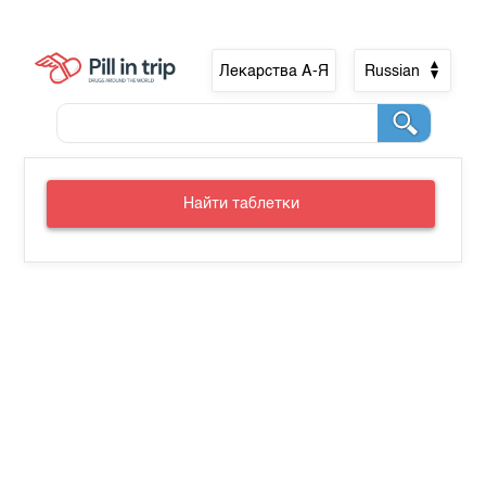
Лекарства А-Я
Russian
Найти таблетки