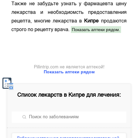
Также не забудьте узнать у фармацевта цену
лекарства и необходиомсть предоставления
рецепта, многие лекарства в
Кипре
продаются
Показать аптеки рядом.
строго по рецепту врача.
Pillintrip.com не является аптекой!
Показать аптеки рядом
Список лекарств в
Кипре
для лечения: