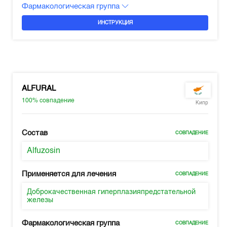
Фармакологическая группа
ИНСТРУКЦИЯ
ALFURAL
100%
совпадение
Кипр
Состав
СОВПАДЕНИЕ
Alfuzosin
Применяется для лечения
СОВПАДЕНИЕ
Доброкачественная гиперплазияпредстательной
железы
Фармакологическая группа
СОВПАДЕНИЕ