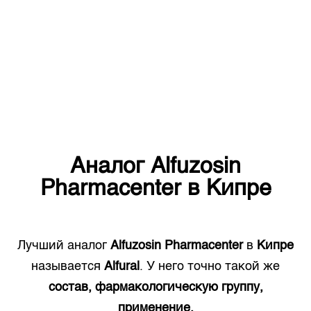
Аналог
Alfuzosin
Pharmacenter
в
Кипре
Лучший аналог
Alfuzosin Pharmacenter
в
Кипре
называется
Alfural
. У него точно такой же
состав, фармакологическую группу,
применение.