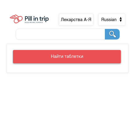
Лекарства А-Я
Russian
Найти таблетки