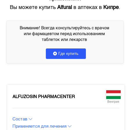
Вы можете купить
Alfural
в аптеках в
Кипре
.
Внимание! Всегда консультируйтесь с врачом
или фармацевтом перед использованием
таблеток или лекарств
Где купить
ALFUZOSIN PHARMACENTER
Венгрия
Состав
Применяется для лечения