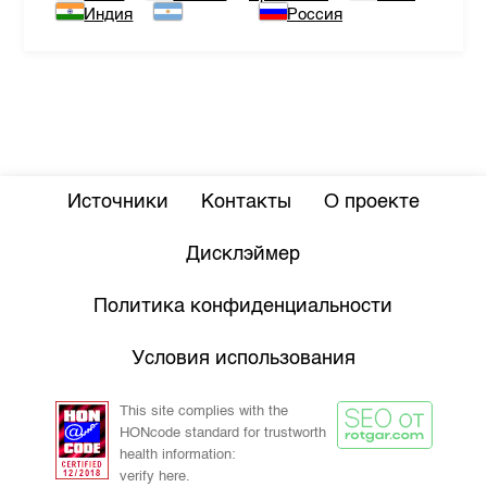
Индия
Россия
Источники
Контакты
О проекте
Дисклэймер
Политика конфиденциальности
Условия использования
This site complies with the
HONcode standard for trustworth
health information:
verify here.