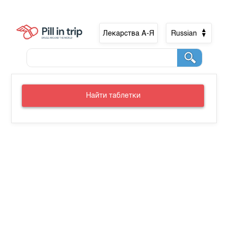
Лекарства А-Я
Russian
Найти таблетки