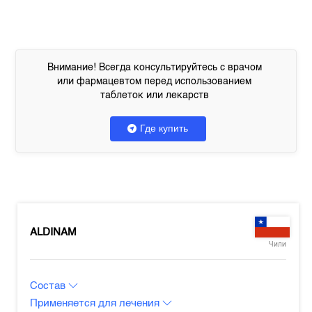
Внимание! Всегда консультируйтесь с врачом
или фармацевтом перед использованием
таблеток или лекарств
Где купить
ALDINAM
Чили
Состав
Применяется для лечения