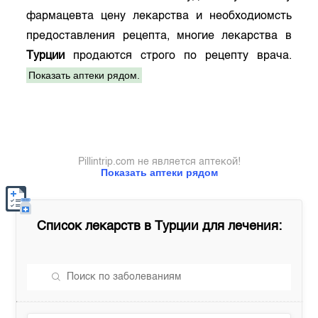
фармацевта цену лекарства и необходиомсть
предоставления рецепта, многие лекарства в
Турции
продаются строго по рецепту врача.
Показать аптеки рядом.
Pillintrip.com не является аптекой!
Показать аптеки рядом
Список лекарств в
Турции
для лечения: