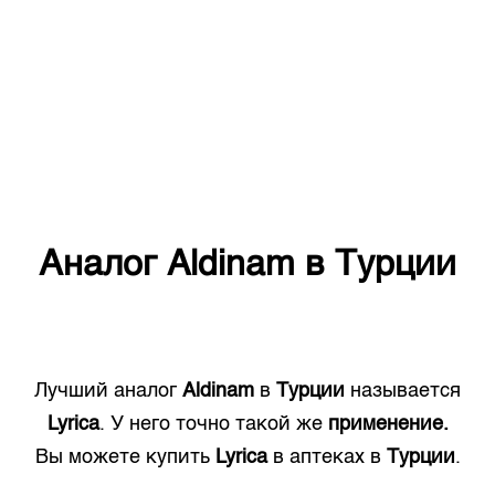
Аналог
Aldinam
в
Турции
Лучший аналог
Aldinam
в
Турции
называется
Lyrica
. У него точно такой же
применение.
Вы можете купить
Lyrica
в аптеках в
Турции
.