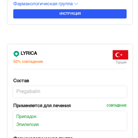
Фармакологическая группа
ИНСТРУКЦИЯ
LYRICA
50%
совпадение
Турция
Состав
Pregabalin
Применяется для лечения
СОВПАДЕНИЕ
Припадок
Эпилепсия