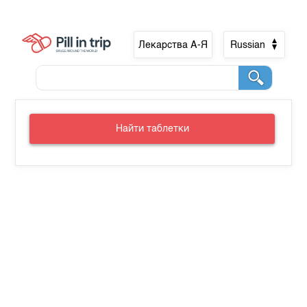
Лекарства А-Я
Russian
Найти таблетки