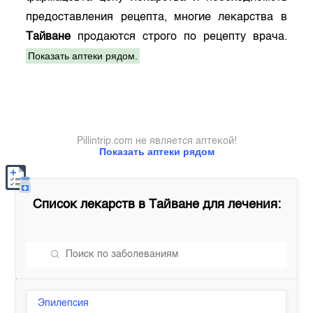
предоставления рецепта, многие лекарства в
Тайване
продаются строго по рецепту врача.
Показать аптеки рядом.
Pillintrip.com не является аптекой!
Показать аптеки рядом
Список лекарств в
Тайване
для лечения:
Эпилепсия