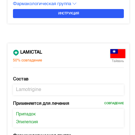
Фармакологическая группа
ИНСТРУКЦИЯ
LAMICTAL
50%
совпадение
Тайвань
Состав
Lamotrigine
Применяется для лечения
СОВПАДЕНИЕ
Припадок
Эпилепсия