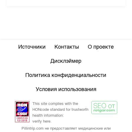
Источники
Контакты
О проекте
Дисклэймер
Политика конфиденциальности
Условия использования
This site complies with the
HONcode standard for trustworth
health information:
verify here.
Pillintrip.com не предоставляет медицинские или