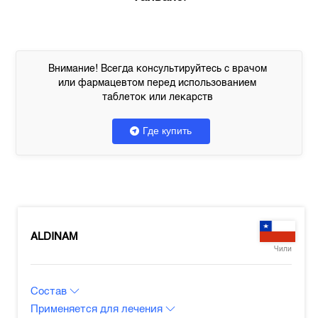
Внимание! Всегда консультируйтесь с врачом
или фармацевтом перед использованием
таблеток или лекарств
Где купить
ALDINAM
Чили
Состав
Применяется для лечения