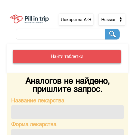
Лекарства А-Я
Russian
Найти таблетки
Аналогов не найдено,
пришлите запрос.
Название лекарства
Форма лекарства