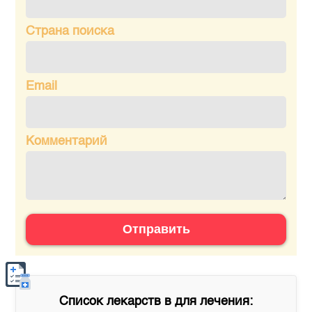
Страна поиска
Email
Комментарий
Отправить
Список лекарств в
для лечения: