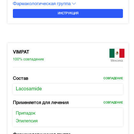
Фармакологическая группа
ИНСТРУКЦИЯ
VIMPAT
100%
совпадение
Мексика
Состав
СОВПАДЕНИЕ
Lacosamide
Применяется для лечения
СОВПАДЕНИЕ
Припадок
Эпилепсия