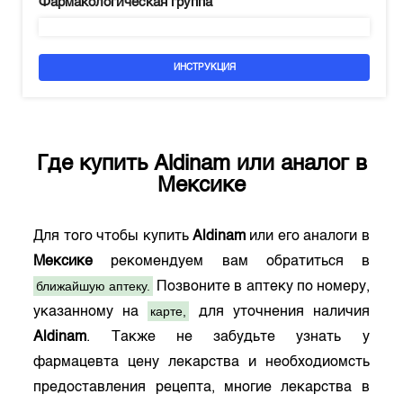
Фармакологическая группа
ИНСТРУКЦИЯ
Где купить
Aldinam
или аналог в
Мексике
Для того чтобы купить
Aldinam
или его аналоги в
Мексике
рекомендуем вам обратиться в
ближайшую аптеку.
Позвоните в аптеку по номеру,
карте,
указанному на
для уточнения наличия
Aldinam
. Также не забудьте узнать у
фармацевта цену лекарства и необходиомсть
предоставления рецепта, многие лекарства в