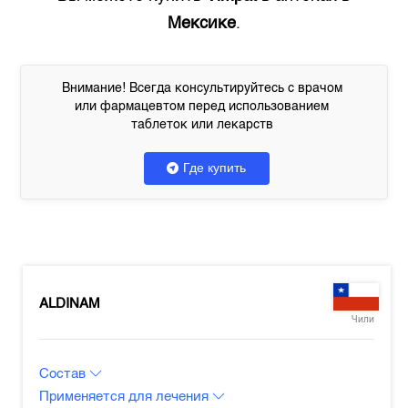
Мексике
.
Внимание! Всегда консультируйтесь с врачом
или фармацевтом перед использованием
таблеток или лекарств
Где купить
ALDINAM
Чили
Состав
Применяется для лечения