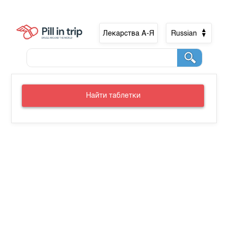
Лекарства А-Я
Russian
Найти таблетки