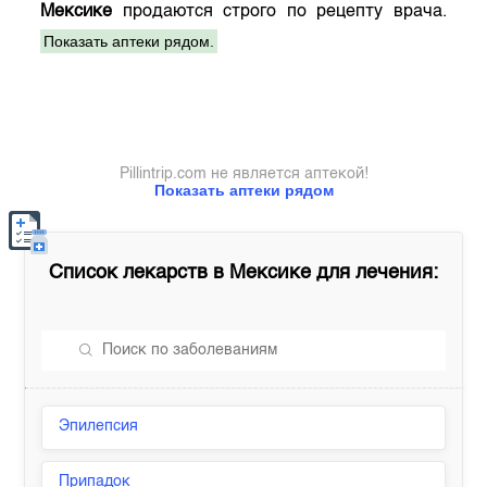
Мексике
продаются строго по рецепту врача.
Показать аптеки рядом.
Pillintrip.com не является аптекой!
Показать аптеки рядом
Список лекарств в
Мексике
для лечения:
Эпилепсия
Припадок