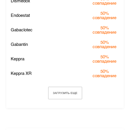
Dismedox
совпадение
50%
Endoestat
совпадение
50%
Gabaclotec
совпадение
50%
Gabantin
совпадение
50%
Keppra
совпадение
50%
Keppra XR
совпадение
ЗАГРУЗИТЬ ЕЩЕ