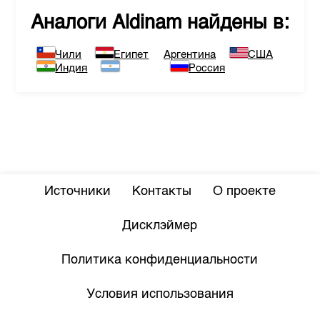
Аналоги
Aldinam
найдены в:
Чили
Египет
Аргентина
США
Индия
Россия
Источники
Контакты
О проекте
Дисклэймер
Политика конфиденциальности
Условия использования