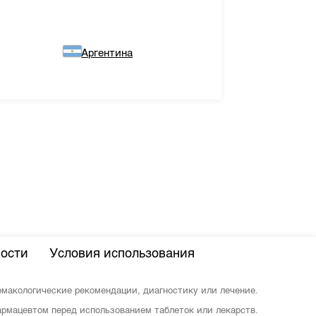
Аргентина
ости
Условия использования
армакологические рекомендации, диагностику или лечение.
рмацевтом перед использованием таблеток или лекарств.