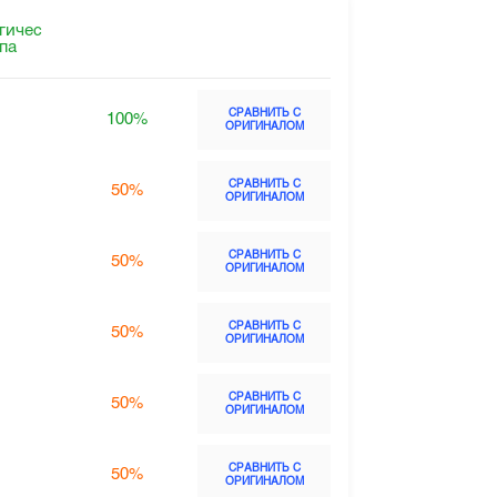
гичес
ппа
СРАВНИТЬ С
100%
ОРИГИНАЛОМ
СРАВНИТЬ С
50%
ОРИГИНАЛОМ
СРАВНИТЬ С
50%
ОРИГИНАЛОМ
СРАВНИТЬ С
50%
ОРИГИНАЛОМ
СРАВНИТЬ С
50%
ОРИГИНАЛОМ
СРАВНИТЬ С
50%
ОРИГИНАЛОМ