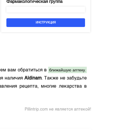
Фармакологическая группа
ИНСТРУКЦИЯ
ближайшую аптеку.
ем вам обратиться в
ия наличия
Aldinam
. Также не забудьте
авления рецепта, многие лекарства в
Pillintrip.com не является аптекой!