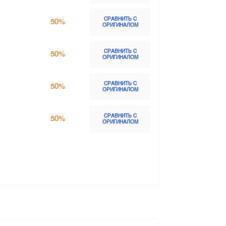
СРАВНИТЬ С
50%
ОРИГИНАЛОМ
СРАВНИТЬ С
50%
ОРИГИНАЛОМ
СРАВНИТЬ С
50%
ОРИГИНАЛОМ
СРАВНИТЬ С
50%
ОРИГИНАЛОМ