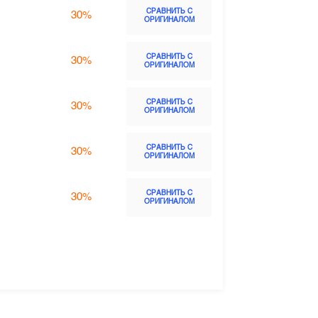
СРАВНИТЬ С
30%
ОРИГИНАЛОМ
СРАВНИТЬ С
30%
ОРИГИНАЛОМ
СРАВНИТЬ С
30%
ОРИГИНАЛОМ
СРАВНИТЬ С
30%
ОРИГИНАЛОМ
СРАВНИТЬ С
30%
ОРИГИНАЛОМ