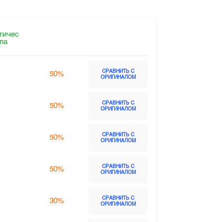
гичес
ппа
СРАВНИТЬ С
50%
ОРИГИНАЛОМ
СРАВНИТЬ С
50%
ОРИГИНАЛОМ
СРАВНИТЬ С
50%
ОРИГИНАЛОМ
СРАВНИТЬ С
50%
ОРИГИНАЛОМ
СРАВНИТЬ С
30%
ОРИГИНАЛОМ