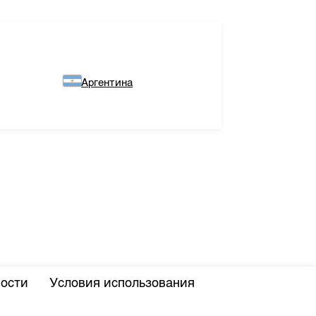
Аргентина
ости
Условия использования