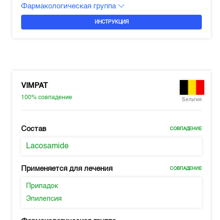
Фармакологическая группа
ИНСТРУКЦИЯ
VIMPAT
100%
совпадение
Бельгия
Состав
СОВПАДЕНИЕ
Lacosamide
Применяется для лечения
СОВПАДЕНИЕ
Припадок
Эпилепсия