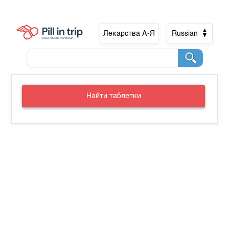
Лекарства А-Я
Russian
Найти таблетки