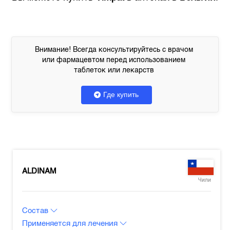
Внимание! Всегда консультируйтесь с врачом
или фармацевтом перед использованием
таблеток или лекарств
Где купить
ALDINAM
Чили
Состав
Применяется для лечения