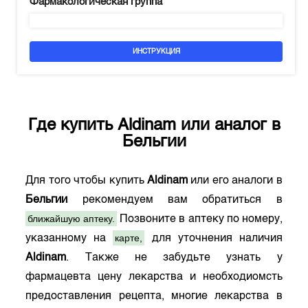
Фармакологическая группа
ИНСТРУКЦИЯ
Где купить
Aldinam
или аналог в
Бельгии
Для того чтобы купить
Aldinam
или его аналоги в
Бельгии
рекомендуем вам обратиться в
ближайшую аптеку.
Позвоните в аптеку по номеру,
карте,
указанному на
для уточнения наличия
Aldinam
. Также не забудьте узнать у
фармацевта цену лекарства и необходиомсть
предоставления рецепта, многие лекарства в