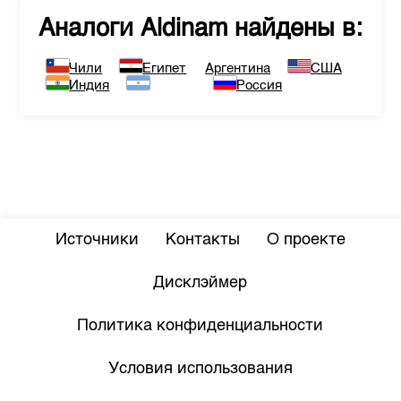
Аналоги
Aldinam
найдены в:
Чили
Египет
Аргентина
США
Индия
Россия
Источники
Контакты
О проекте
Дисклэймер
Политика конфиденциальности
Условия использования