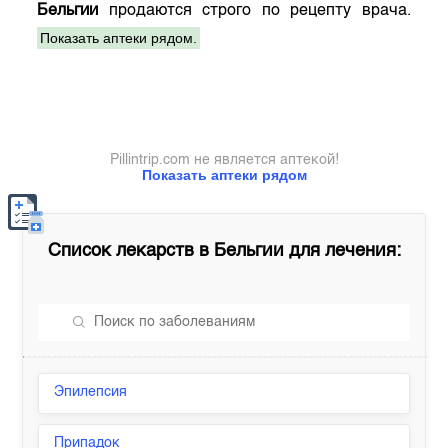
Бельгии
продаются строго по рецепту врача.
Показать аптеки рядом.
Pillintrip.com не является аптекой!
Показать аптеки рядом
Список лекарств в
Бельгии
для лечения:
Эпилепсия
Припадок