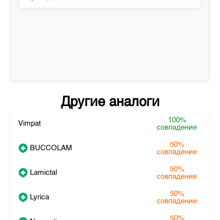
Другие аналоги
100%
Vimpat
совпадение
50%
BUCCOLAM
совпадение
50%
Lamictal
совпадение
50%
Lyrica
совпадение
50%