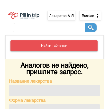
Лекарства А-Я
Russian
Найти таблетки
Аналогов не найдено,
пришлите запрос.
Название лекарства
Форма лекарства