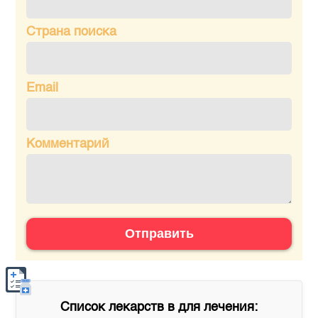
Страна поиска
Email
Комментарий
Отправить
Список лекарств в
для лечения: