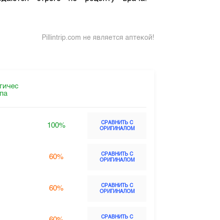
Pillintrip.com не является аптекой!
гичес
ппа
СРАВНИТЬ С
100%
ОРИГИНАЛОМ
СРАВНИТЬ С
60%
ОРИГИНАЛОМ
СРАВНИТЬ С
60%
ОРИГИНАЛОМ
СРАВНИТЬ С
60%