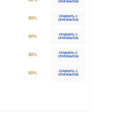
ОРИГИНАЛОМ
СРАВНИТЬ С
60%
ОРИГИНАЛОМ
СРАВНИТЬ С
60%
ОРИГИНАЛОМ
СРАВНИТЬ С
60%
ОРИГИНАЛОМ
СРАВНИТЬ С
60%
ОРИГИНАЛОМ