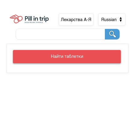
Лекарства А-Я
Russian
Найти таблетки