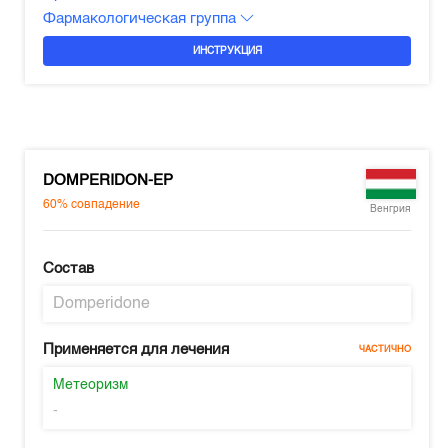
Фармакологическая группа
ИНСТРУКЦИЯ
DOMPERIDON-EP
60%
совпадение
Венгрия
Состав
Domperidone
Применяется для лечения
ЧАСТИЧНО
Метеоризм
-