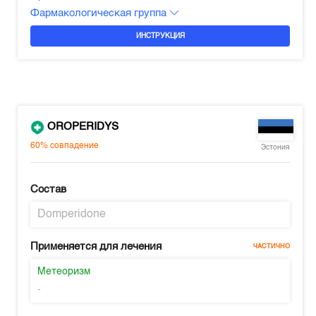
Фармакологическая группа
ИНСТРУКЦИЯ
OROPERIDYS
60%
совпадение
Эстония
Состав
Domperidone
Применяется для лечения
ЧАСТИЧНО
Метеоризм
-