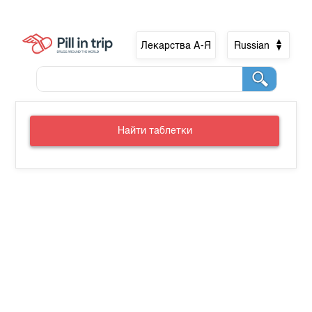
Лекарства А-Я
Russian
Найти таблетки