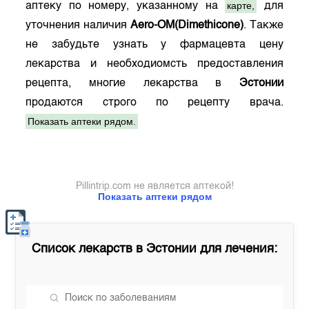
карте,
аптеку по номеру, указанному на
для
уточнения наличия
Aero-OM(Dimethicone)
. Также
не забудьте узнать у фармацевта цену
лекарства и необходиомсть предоставления
рецепта, многие лекарства в
Эстонии
продаются строго по рецепту врача.
Показать аптеки рядом.
Pillintrip.com не является аптекой!
Показать аптеки рядом
Список лекарств в
Эстонии
для лечения: