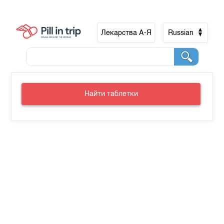
Лекарства А-Я
Russian
Найти таблетки