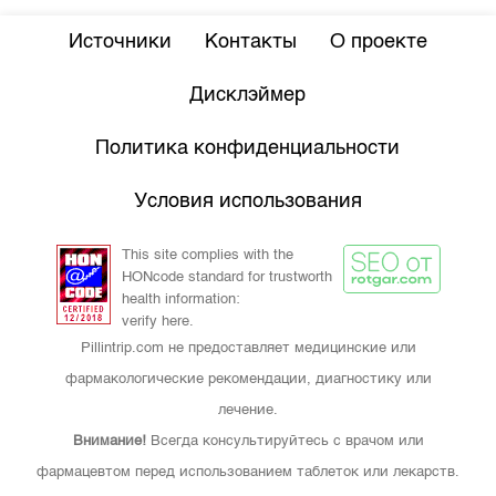
Источники
Контакты
О проекте
Дисклэймер
Политика конфиденциальности
Условия использования
This site complies with the
HONcode standard for trustworth
health information:
verify here.
Pillintrip.com не предоставляет медицинские или
фармакологические рекомендации, диагностику или
лечение.
Внимание!
Всегда консультируйтесь с врачом или
фармацевтом перед использованием таблеток или лекарств.