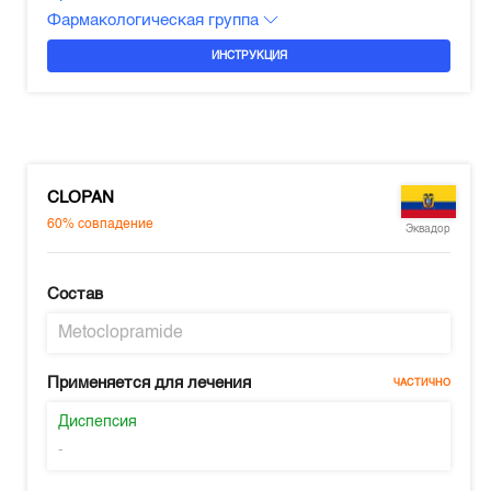
Фармакологическая группа
ИНСТРУКЦИЯ
CLOPAN
60%
совпадение
Эквадор
Состав
Metoclopramide
Применяется для лечения
ЧАСТИЧНО
Диспепсия
-