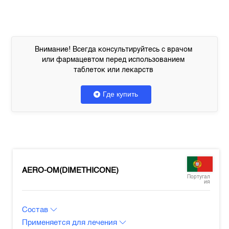
Внимание! Всегда консультируйтесь с врачом
или фармацевтом перед использованием
таблеток или лекарств
Где купить
AERO-OM(DIMETHICONE)
Португал
ия
Состав
Применяется для лечения