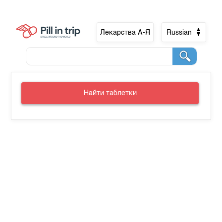
Лекарства А-Я
Russian
Найти таблетки