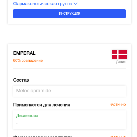
Фармакологическая группа
ИНСТРУКЦИЯ
EMPERAL
60%
совпадение
Дания
Состав
Metoclopramide
Применяется для лечения
ЧАСТИЧНО
Диспепсия
-